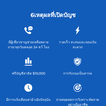
6เหตุผลที่เปิดบัญช
มีผู้เชี่ยวชาญช่วยเหลือหลาย
รวดเร็ว สะสมและถอนเงิน
ภาษาทุกวันตลอด 24 ชวั่ โมง
สะดวก
ฟรีบัญชีสาธิต $10,000
การรับรองเป็นสากล
มีการแจ้งเตือนค่าอ้างอิงปัจจุบัน
ถ่ายทอดสดการวิเคราะห์ตลาด
อย่างมืออาชีพ