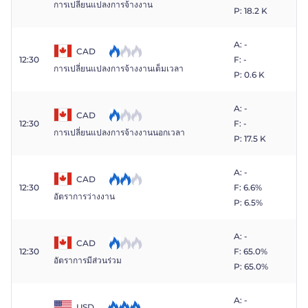
การเปลี่ยนแปลงการจ้างงาน
P: 18.2 K
A: -
CAD
12:30
F: -
การเปลี่ยนแปลงการจ้างงานเต็มเวลา
P: 0.6 K
A: -
CAD
12:30
F: -
การเปลี่ยนแปลงการจ้างงานนอกเวลา
P: 17.5 K
A: -
CAD
12:30
F: 6.6%
อัตราการว่างงาน
P: 6.5%
A: -
CAD
12:30
F: 65.0%
อัตราการมีส่วนร่วม
P: 65.0%
A: -
USD