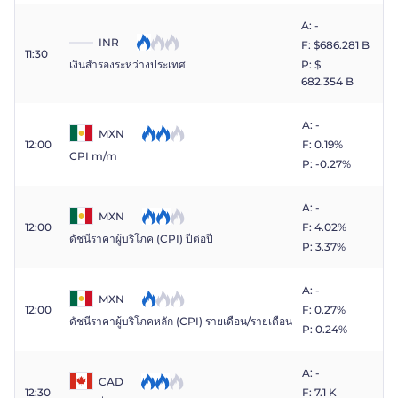
A: -
INR
F: $​686.281 B
11:30
เงินสำรองระหว่างประเทศ
P: $​
682.354 B
A: -
MXN
12:00
F: 0.19%
CPI m/m
P: -0.27%
A: -
MXN
12:00
F: 4.02%
ดัชนีราคาผู้บริโภค (CPI) ปีต่อปี
P: 3.37%
A: -
MXN
12:00
F: 0.27%
ดัชนีราคาผู้บริโภคหลัก (CPI) รายเดือน/รายเดือน
P: 0.24%
A: -
CAD
12:30
F: 7.1 K