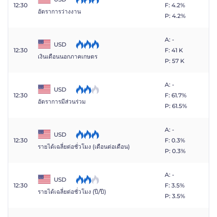
12:30
F: 4.2%
อัตราการว่างงาน
P: 4.2%
A: -
USD
12:30
F: 41 K
เงินเดือนนอกภาคเกษตร
P: 57 K
A: -
USD
12:30
F: 61.7%
อัตราการมีส่วนร่วม
P: 61.5%
A: -
USD
12:30
F: 0.3%
รายได้เฉลี่ยต่อชั่วโมง (เดือนต่อเดือน)
P: 0.3%
A: -
USD
12:30
F: 3.5%
รายได้เฉลี่ยต่อชั่วโมง (ปี/ปี)
P: 3.5%