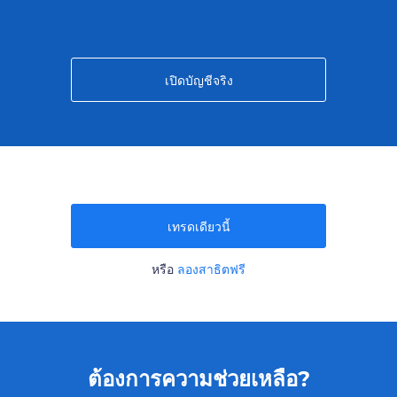
เปิดบัญชีจริง
เทรดเดียวนี้
หรือ
ลองสาธิตฟรี
ต้องการความช่วยเหลือ?