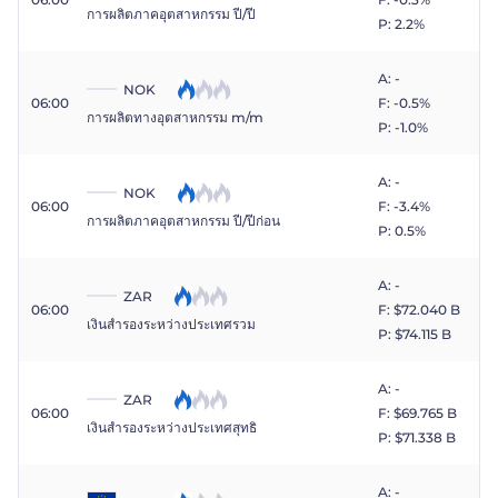
การผลิตภาคอุตสาหกรรม ปี/ปี
P: 2.2%
A: -
NOK
06:00
F: -0.5%
การผลิตทางอุตสาหกรรม m/m
P: -1.0%
A: -
NOK
06:00
F: -3.4%
การผลิตภาคอุตสาหกรรม ปี/ปีก่อน
P: 0.5%
A: -
ZAR
06:00
F: $​72.040 B
เงินสำรองระหว่างประเทศรวม
P: $​74.115 B
A: -
ZAR
06:00
F: $​69.765 B
เงินสำรองระหว่างประเทศสุทธิ
P: $​71.338 B
A: -