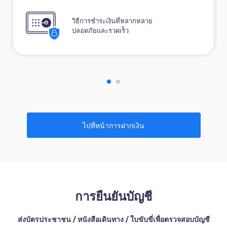
วิธีการชำระเงินที่หลากหลาย
ปลอดภัยและรวดเร็ว
ไปที่หน้าการฝากเงิน
การยืนยันบัญชี
ส่งบัตรประชาชน / หนังสือเดินทาง / ใบขับขี่เพื่อตรวจสอบบัญชี