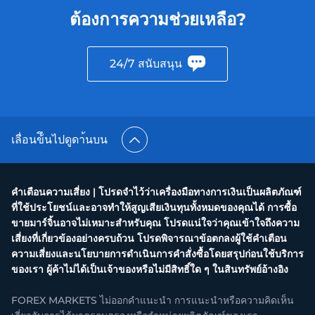
ต้องการความช่วยเหลือ?
24/7 สนับสนุน
เลื่อนข้ึนไปดูดา้นบน
คำเตือนความเสี่ยง | โปรดจำไว้ว่าเครื่องมือทางการเงินเป็นผลิตภัณฑ์
ที่ใช้ประโยชน์และอาจทำให้สูญเสียเงินทุนทั้งหมดของคุณได้ การซื้อ
ขายมาร์จิ้นอาจไม่เหมาะสำหรับคุณ โปรดแน่ใจว่าคุณเข้าใจถึงความ
เสี่ยงที่เกี่ยวข้องอย่างครบถ้วน โปรดพิจารณาข้อตกลงผู้ใช้คำเตือน
ความเสี่ยงและนโยบายการดำเนินการคำสั่งซื้อโดยสรุปก่อนใช้บริการ
ของเรา ผู้ค้าไม่ได้เป็นเจ้าของหรือไม่มีสิทธิ์ใด ๆ ในสินทรัพย์อ้างอิง
FOREX MARKETS ไม่ออกคำแนะนำ การแนะนำหรือความคิดเห็น