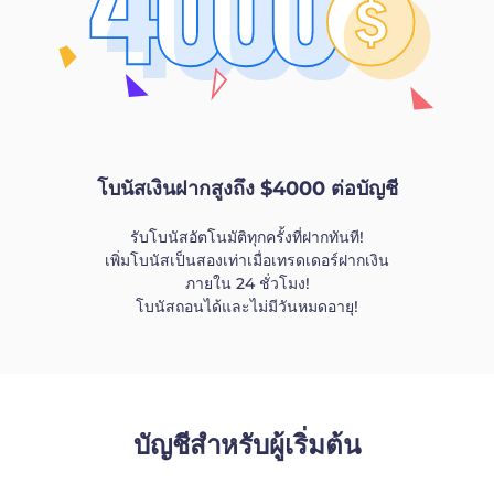
โบนัสเงินฝากสูงถึง $4000 ต่อบัญชี
รับโบนัสอัตโนมัติทุกครั้งที่ฝากทันที!
เพิ่มโบนัสเป็นสองเท่าเมื่อเทรดเดอร์ฝากเงิน
ภายใน 24 ชั่วโมง!
โบนัสถอนได้และไม่มีวันหมดอายุ!
บัญชีสำหรับผู้เริ่มต้น