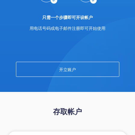
Trader
只需一个步骤即可开设帐户
用电话号码或电子邮件注册即可开始使用
开立账户
存取帐户