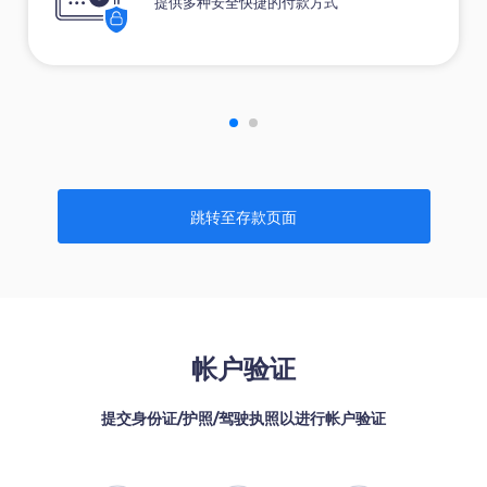
提供多种安全快捷的付款方式
跳转至存款页面
帐户验证
提交身份证/护照/驾驶执照以进行帐户验证