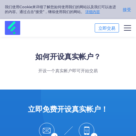
我们使用Cookie来详细了解您如何使用我们的网站以及我们可以改进
接受
的内容。通过点击“接受”，继续使用我们的网站。
详细内容
立即交易
交易市场
如何开设真实帐户？
交易平台
开设一个真实帐户即可开始交易
市场分析
交易培训
关于我们
立即免费开设真实帐户！
简体中文