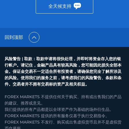
全天候支持
回到顶部
风险警告 | 取款：取款申请将很快处理，并即时将资金存入您的银
行帐户。请记住，金融产品具有较高风险，您可能因此损失全部本
金。保证金交易不一定适合所有投资者，请确保您完全了解所涉及
的风险。使用我们的服务之前，请考虑我们的风险警告、条款和条
件。交易者并不拥有交易标的资产及相关权益。
FOREX MARKETS 不提供任何关于购买、持有或出售我们的产品
的建议、推荐或意见。
我们提供的所有产品都是以全球资产作为基础的场外衍生品。
FOREX MARKETS 提供的所有服务仅基于执行交易指令。
FOREX MARKETS 不发行、购买或出售虚拟货币且并不是虚拟货
币交易所。