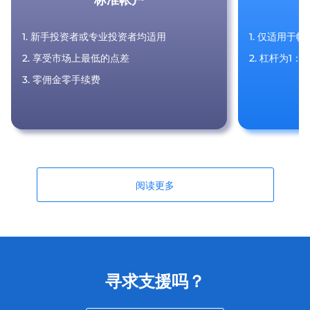
1. 新手投资者或专业投资者均适用
1. 仅适用于
2. 享受市场上最低的点差
2. 杠杆为1：1
3. 零佣金零手续费
阅读更多
寻求支援吗？