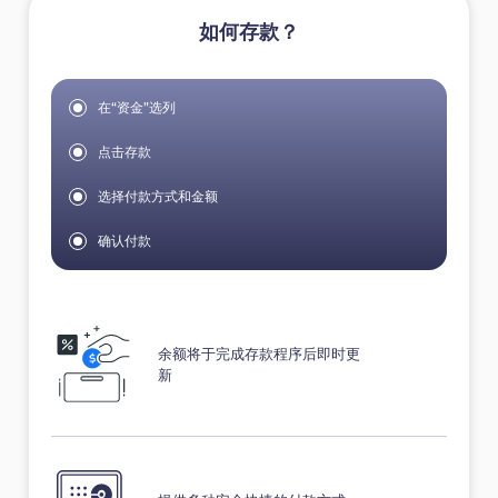
如何存款？
在“资金”选列
点击存款
选择付款方式和金额
确认付款
余额将于完成存款程序后即时更
新