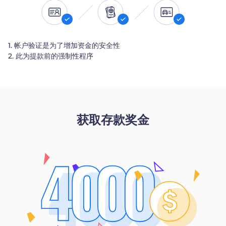
1. 帐户验证是为了增加资金的安全性
2. 此为提款前的强制性程序
获取存款奖金