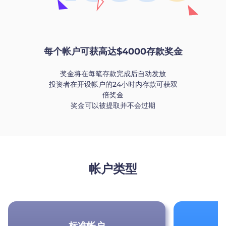
每个帐户可获高达$4000存款奖金
奖金将在每笔存款完成后自动发放
投资者在开设帐户的24小时内存款可获双
倍奖金
奖金可以被提取并不会过期
帐户类型
标准帐户