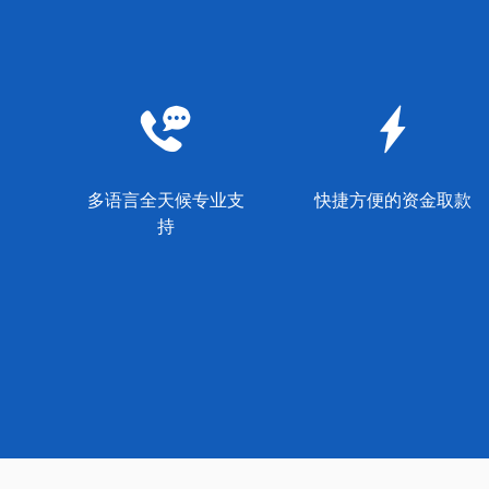
多语言全天候专业支
快捷方便的资金取款
持