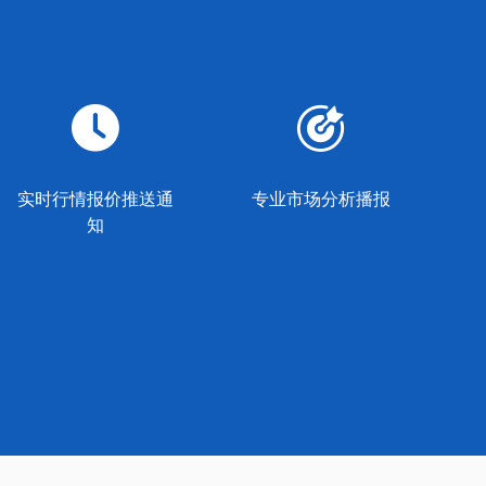
实时行情报价推送通
专业市场分析播报
知