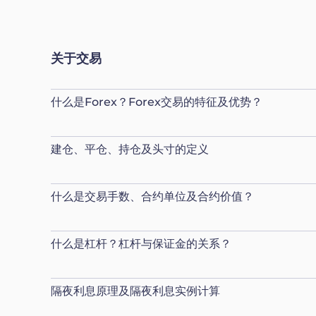
关于交易
什么是Forex？Forex交易的特征及优势？
建仓、平仓、持仓及头寸的定义
什么是交易手数、合约单位及合约价值？
什么是杠杆？杠杆与保证金的关系？
隔夜利息原理及隔夜利息实例计算