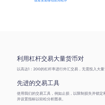
或者安装移动应用程序
利用杠杆交易大量货币对
以高达1：200的杠杆率进行外汇交易，无需投入大
先进的交易工具
使用我们的交易工具，例如止损，以限制损失并锁定
并设置指标以轻松分析图表。