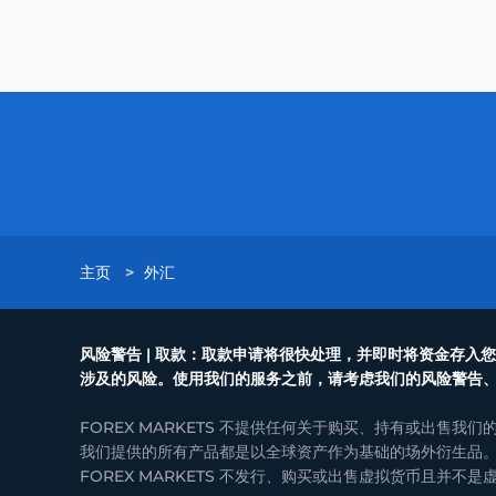
主页
>
外汇
风险警告 | 取款：取款申请将很快处理，并即时将资金存
涉及的风险。使用我们的服务之前，请考虑我们的风险警告
FOREX MARKETS 不提供任何关于购买、持有或出售我
我们提供的所有产品都是以全球资产作为基础的场外衍生品。 F
FOREX MARKETS 不发行、购买或出售虚拟货币且并不