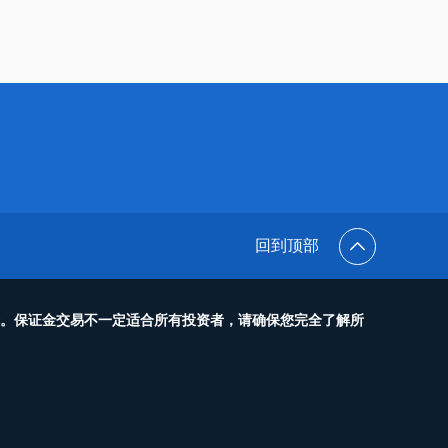
回到顶部
金。保证金交易不一定适合所有投资者，请确保您完全了解所