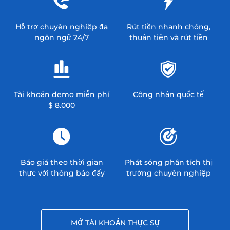
Hỗ trợ chuyên nghiệp đa
Rút tiền nhanh chóng,
ngôn ngữ 24/7
thuận tiện và rút tiền
Tài khoản demo miễn phí
Công nhận quốc tế
$ 8.000
Báo giá theo thời gian
Phát sóng phân tích thị
thực với thông báo đẩy
trường chuyên nghiệp
MỞ TÀI KHOẢN THỰC SỰ