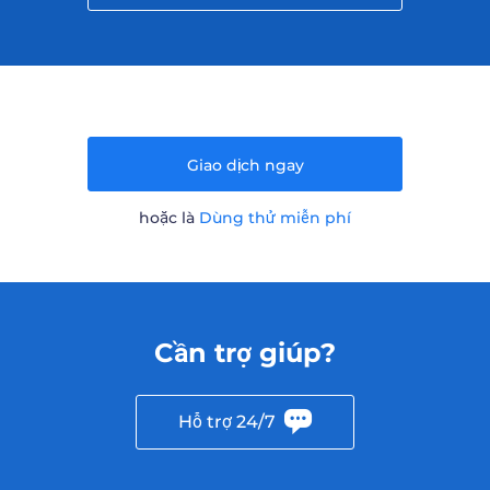
Giao dịch ngay
hoặc là
Dùng thử miễn phí
Cần trợ giúp?
Hỗ trợ 24/7