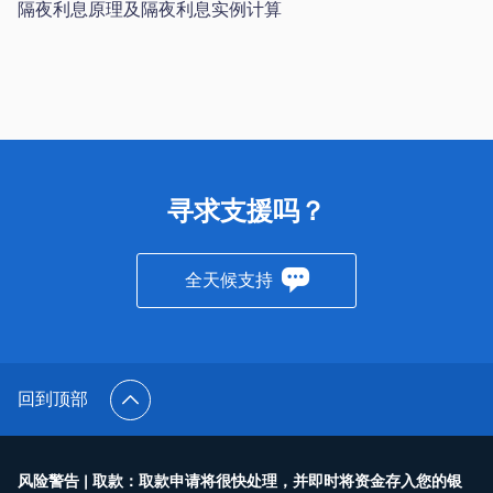
隔夜利息原理及隔夜利息实例计算
寻求支援吗？
全天候支持
回到顶部
风险警告 | 取款：取款申请将很快处理，并即时将资金存入您的银