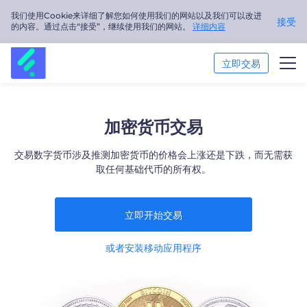
我们使用Cookie来详细了解您如何使用我们的网站以及我们可以改进
接受
的内容。通过点击“接受”，继续使用我们的网站。
详细内容
立即交易
交易市场
加密货币交易
交易平台
交易数字货币涉及推测加密货币的价格会上涨还是下跌，而无需获
取任何基础代币的所有权。
市场分析
交易培训
立即开始交易
关于我们
或者安装移动应用程序
简体中文