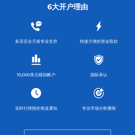
6大开户理由
多语言全天候专业支持
快捷方便的资金取款
10,000美元模拟帐户
国际承认
实时行情报价推送通知
专业市场分析播报