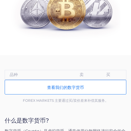
Trader
品种
卖
买
查看我们的数字货币
FOREX MARKETS 主要通过买/卖价差来补偿其服务。
什么是数字货币?