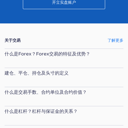
开立实盘账户
关于交易
了解更多
什么是Forex？Forex交易的特征及优势？
建仓、平仓、持仓及头寸的定义
什么是交易手数、合约单位及合约价值？
什么是杠杆？杠杆与保证金的关系？