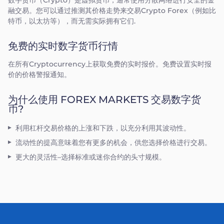
数字货币（Crypto）是虚拟货币，通常使用分散网络进行安全的金
融交易。您可以通过推测其价格走势来交易Crypto Forex（例如比
特币，以太坊等），而无需实际拥有它们.
免费的实时数字货币行情
在所有Cryptocurrency上获取免费的实时报价。免费设置实时报
价的价格警报通知。
为什么使用 FOREX MARKETS 交易数字货
币?
利用杠杆交易价格的上涨和下跌，以充分利用其波动性。
流动性的提高意味着您有更多的机会，供您选择价格进行交易。
更大的灵活性–选择标准或迷你合约的头寸规模。