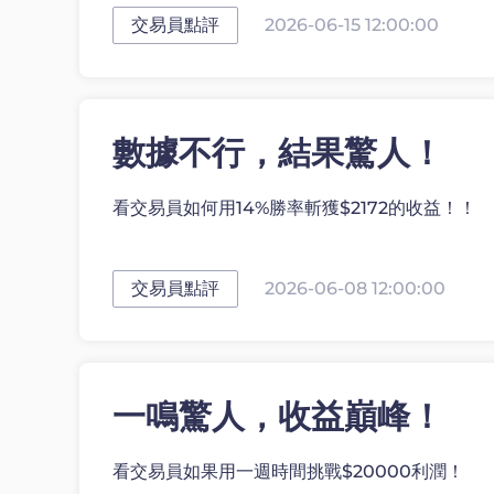
交易員點評
2026-06-15 12:00:00
數據不行，結果驚人！
看交易員如何用14%勝率斬獲$2172的收益！！
交易員點評
2026-06-08 12:00:00
一鳴驚人，收益巔峰！
看交易員如果用一週時間挑戰$20000利潤！